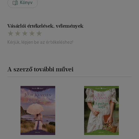
Könyv
Vásárlói értékelések, vélemények
Kérjük, lépjen be az értékeléshez!
A szerző további művei