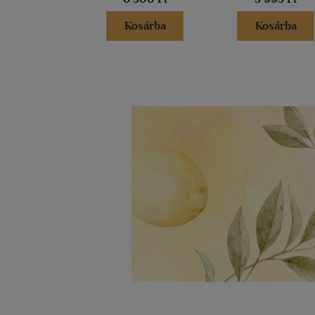
Kosárba
Kosárba