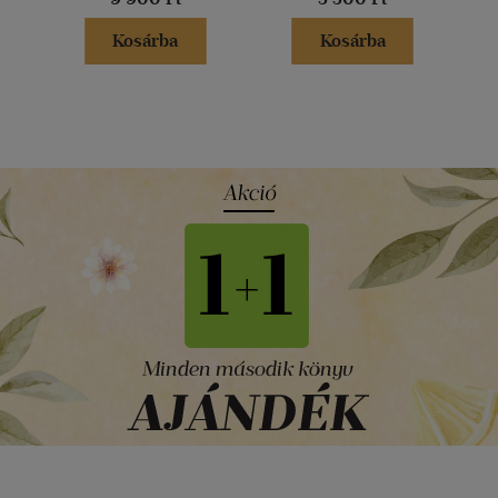
Kosárba
Kosárba