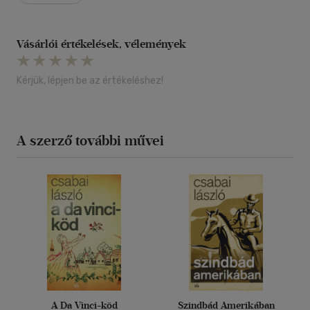
Vásárlói értékelések, vélemények
Kérjük, lépjen be az értékeléshez!
A szerző további művei
A Da Vinci-köd
Szindbád Amerikában