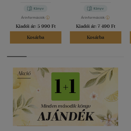
Könyv
Könyv
Árinformációk
Árinformációk
Kiadói ár:
5 990 Ft
Kiadói ár:
7 490 Ft
Kosárba
Kosárba