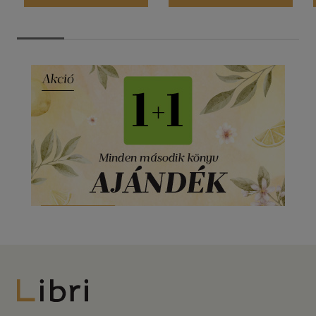
Libri