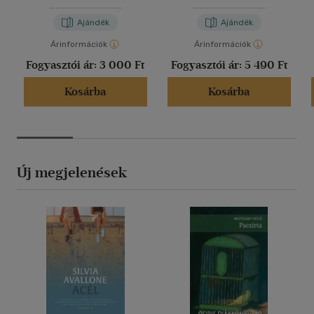
Ajándék
Ajándék
Árinformációk
Árinformációk
Fogyasztói ár:
3 000 Ft
Fogyasztói ár:
5 490 Ft
Kosárba
Kosárba
Új megjelenések