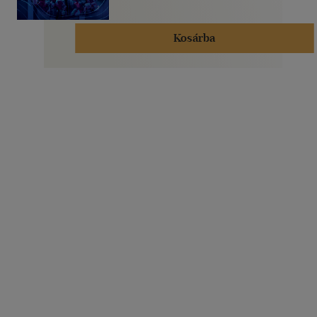
Kosárba