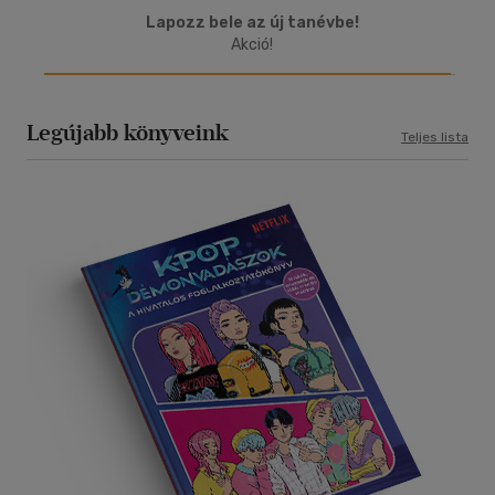
Lapozz bele az új tanévbe!
Akció!
Legújabb könyveink
Teljes lista