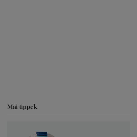
Mai tippek