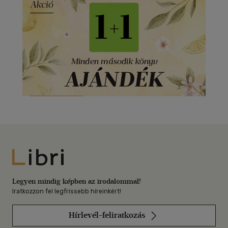
Libri
Legyen mindig képben az irodalommal!
Iratkozzon fel legfrissebb híreinkért!
Hírlevél-feliratkozás