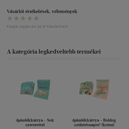
Vásárlói értékelések, vélemények
Kérjük, lépjen be az értékeléshez!
A kategória legkedveltebb termékei
Ajándékkártya - Sok
Ajándékkártya - Boldog
szeretettel
születésnapot! (krimi)