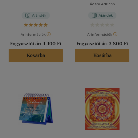
Ádám Adrienn
Ajándék
Ajándék
Árinformációk
Árinformációk
Fogyasztói ár:
4 490 Ft
Fogyasztói ár:
3 800 Ft
Kosárba
Kosárba