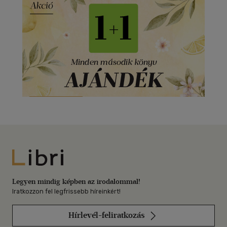
Libri
Legyen mindig képben az irodalommal!
Iratkozzon fel legfrissebb híreinkért!
Hírlevél-feliratkozás