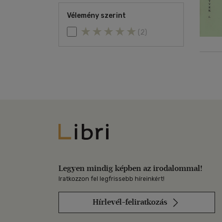
Vélemény szerint
(2)
Libri
Legyen mindig képben az irodalommal!
Iratkozzon fel legfrissebb híreinkért!
Hírlevél-feliratkozás