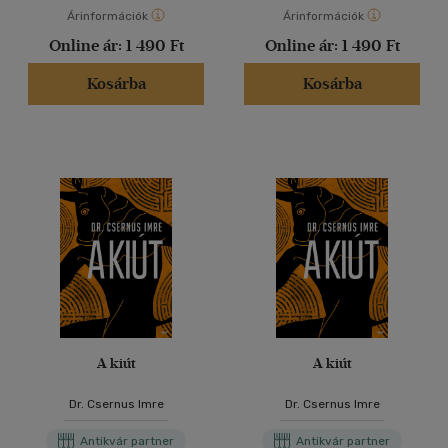
Árinformációk
Árinformációk
Online ár:
1 490 Ft
Online ár:
1 490 Ft
Kosárba
Kosárba
A kiút
A kiút
Dr. Csernus Imre
Dr. Csernus Imre
Antikvár partner
Antikvár partner