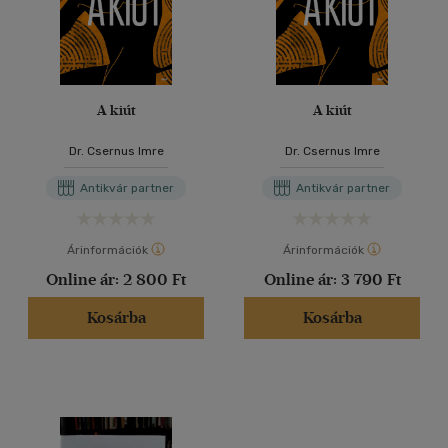
A kiút
A kiút
Dr. Csernus Imre
Dr. Csernus Imre
Antikvár partner
Antikvár partner
Árinformációk
Árinformációk
Online ár:
2 800 Ft
Online ár:
3 790 Ft
Kosárba
Kosárba