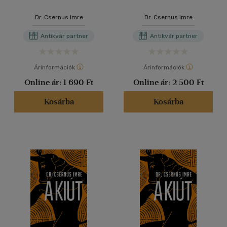
Dr. Csernus Imre
Dr. Csernus Imre
Antikvár partner
Antikvár partner
Árinformációk
Árinformációk
Online ár:
1 690 Ft
Online ár:
2 500 Ft
Kosárba
Kosárba