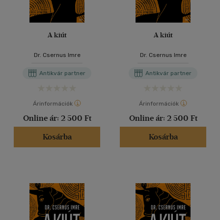
A kiút
A kiút
Dr. Csernus Imre
Dr. Csernus Imre
Antikvár partner
Antikvár partner
Árinformációk
Árinformációk
Online ár:
2 500 Ft
Online ár:
2 500 Ft
Kosárba
Kosárba