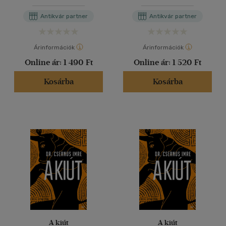
Antikvár partner
Antikvár partner
Árinformációk
Árinformációk
Online ár:
1 490 Ft
Online ár:
1 520 Ft
Kosárba
Kosárba
A kiút
A kiút