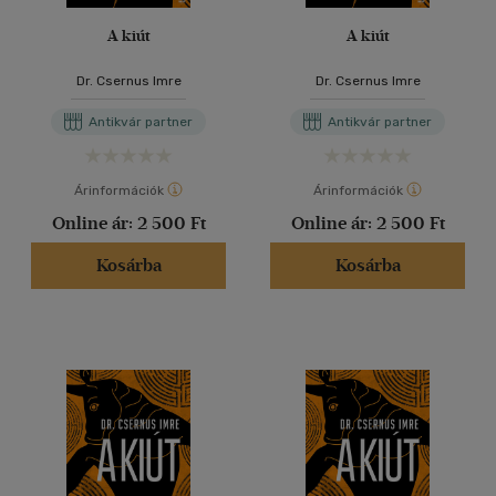
A kiút
A kiút
Dr. Csernus Imre
Dr. Csernus Imre
Antikvár partner
Antikvár partner
Árinformációk
Árinformációk
Online ár:
2 500 Ft
Online ár:
2 500 Ft
Kosárba
Kosárba