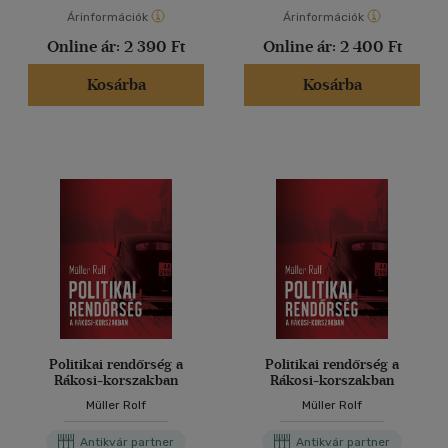
Árinformációk
Árinformációk
Online ár:
2 390 Ft
Online ár:
2 400 Ft
Kosárba
Kosárba
Politikai rendőrség a
Politikai rendőrség a
Rákosi-korszakban
Rákosi-korszakban
Müller Rolf
Müller Rolf
Antikvár partner
Antikvár partner