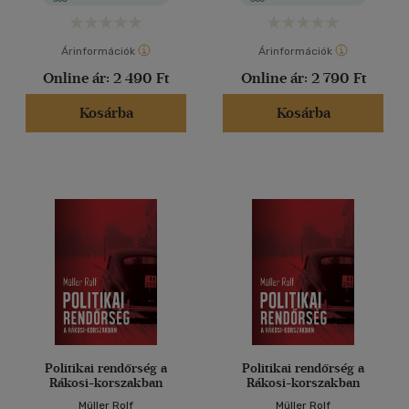
Árinformációk
Árinformációk
Online ár:
2 490 Ft
Online ár:
2 790 Ft
Kosárba
Kosárba
Politikai rendőrség a
Politikai rendőrség a
Rákosi-korszakban
Rákosi-korszakban
Müller Rolf
Müller Rolf