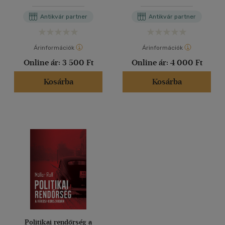
Antikvár partner
Antikvár partner
Árinformációk
Árinformációk
Online ár:
3 500 Ft
Online ár:
4 000 Ft
Kosárba
Kosárba
Politikai rendőrség a