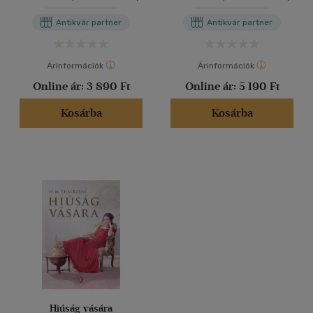
Antikvár partner
Antikvár partner
Árinformációk
Árinformációk
Online ár:
3 890 Ft
Online ár:
5 190 Ft
Kosárba
Kosárba
Hiúság vására