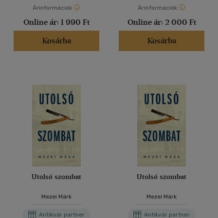
Árinformációk
Árinformációk
Online ár:
1 990 Ft
Online ár:
2 000 Ft
Kosárba
Kosárba
Utolsó szombat
Utolsó szombat
Mezei Márk
Mezei Márk
Antikvár partner
Antikvár partner