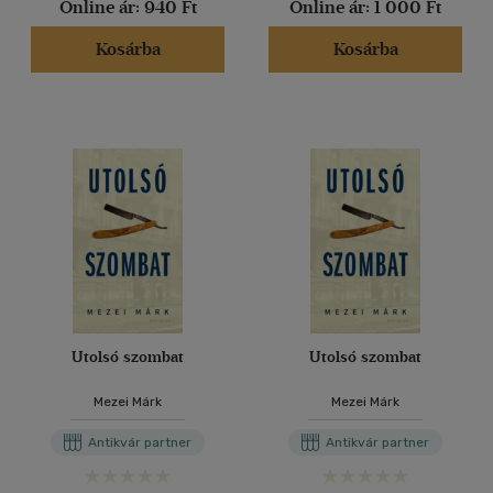
Online ár:
940 Ft
Online ár:
1 000 Ft
Kosárba
Kosárba
Utolsó szombat
Utolsó szombat
Mezei Márk
Mezei Márk
Antikvár partner
Antikvár partner