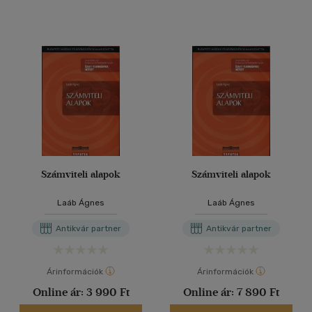
Számviteli alapok
Számviteli alapok
Laáb Ágnes
Laáb Ágnes
Antikvár partner
Antikvár partner
Árinformációk
Árinformációk
Online ár:
3 990 Ft
Online ár:
7 890 Ft