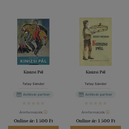
Kinizsi Pál
Kinizsi Pál
Tatay Sándor
Tatay Sándor
Antikvár partner
Antikvár partner
Árinformációk
Árinformációk
Online ár:
1 500 Ft
Online ár:
1 500 Ft