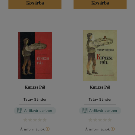
Kosárba
Kosárba
Kinizsi Pál
Kinizsi Pál
Tatay Sándor
Tatay Sándor
Antikvár partner
Antikvár partner
Árinformációk
Árinformációk