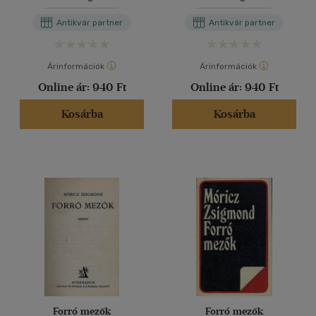
Antikvár partner
Antikvár partner
Árinformációk
Árinformációk
Online ár:
940 Ft
Online ár:
940 Ft
Kosárba
Kosárba
Forró mezők
Forró mezők