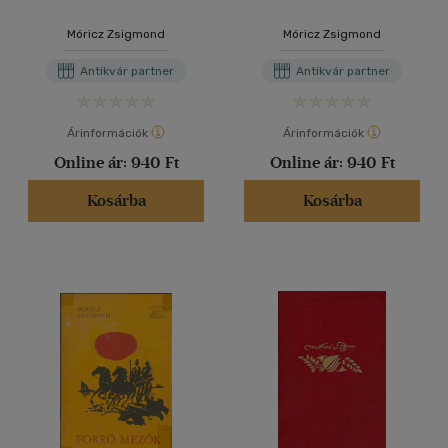
Móricz Zsigmond
Móricz Zsigmond
Antikvár partner
Antikvár partner
Árinformációk
Árinformációk
Online ár:
940 Ft
Online ár:
940 Ft
Kosárba
Kosárba