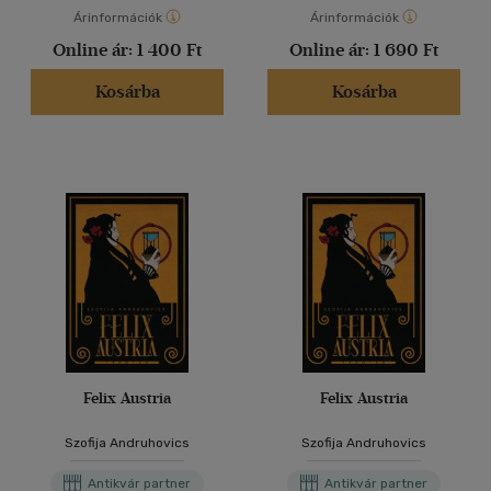
Árinformációk
Árinformációk
Online ár:
1 400 Ft
Online ár:
1 690 Ft
Kosárba
Kosárba
Felix Austria
Felix Austria
Szofija Andruhovics
Szofija Andruhovics
Antikvár partner
Antikvár partner