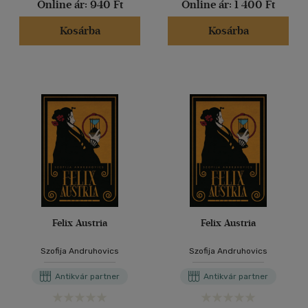
Online ár:
940 Ft
Online ár:
1 400 Ft
Kosárba
Kosárba
Felix Austria
Felix Austria
Szofija Andruhovics
Szofija Andruhovics
Antikvár partner
Antikvár partner