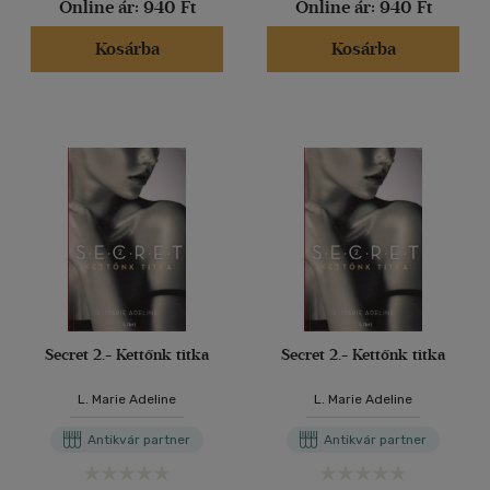
Online ár:
940 Ft
Online ár:
940 Ft
Kosárba
Kosárba
Secret 2.- Kettőnk titka
Secret 2.- Kettőnk titka
L. Marie Adeline
L. Marie Adeline
Antikvár partner
Antikvár partner