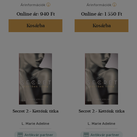
Árinformációk
Árinformációk
Online ár:
940 Ft
Online ár:
1 550 Ft
Kosárba
Kosárba
Secret 2.- Kettőnk titka
Secret 2.- Kettőnk titka
L. Marie Adeline
L. Marie Adeline
Antikvár partner
Antikvár partner