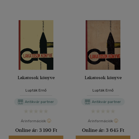
Lakatosok könyve
Lakatosok könyve
Lupták Ernő
Lupták Ernő
Antikvár partner
Antikvár partner
Árinformációk
Árinformációk
Online ár:
3 190 Ft
Online ár:
3 645 Ft