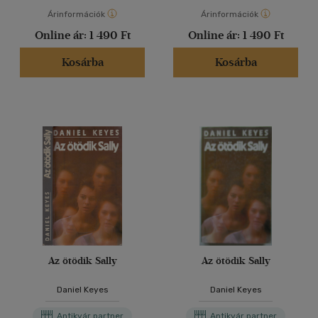
Árinformációk
Árinformációk
Online ár:
1 490 Ft
Online ár:
1 490 Ft
Kosárba
Kosárba
Az ötödik Sally
Az ötödik Sally
Daniel Keyes
Daniel Keyes
Antikvár partner
Antikvár partner