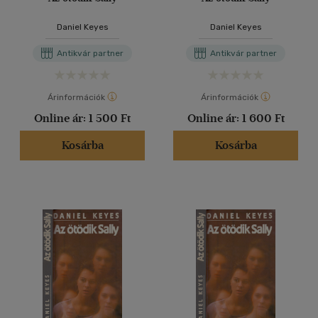
Daniel Keyes
Daniel Keyes
Antikvár partner
Antikvár partner
Árinformációk
Árinformációk
Online ár:
1 500 Ft
Online ár:
1 600 Ft
Kosárba
Kosárba