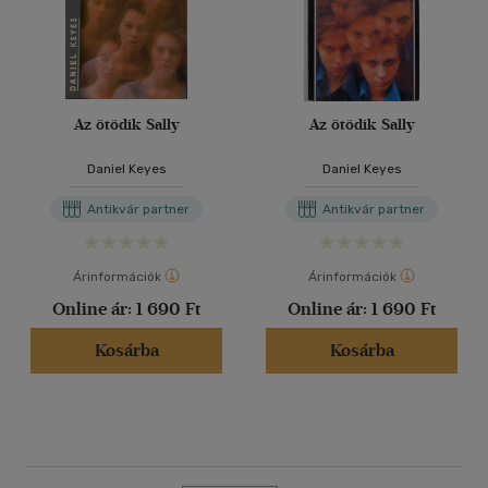
Az ötödik Sally
Az ötödik Sally
Daniel Keyes
Daniel Keyes
Antikvár partner
Antikvár partner
Árinformációk
Árinformációk
Online ár:
1 690 Ft
Online ár:
1 690 Ft
Kosárba
Kosárba