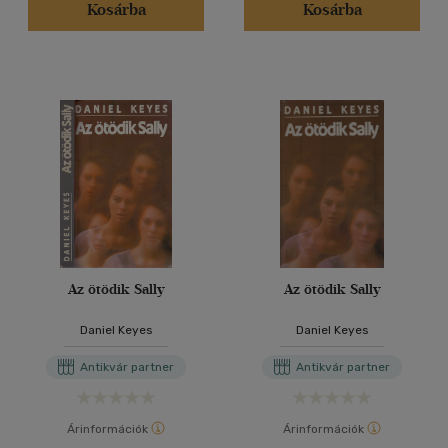
Kosárba
Kosárba
Az ötödik Sally
Az ötödik Sally
Daniel Keyes
Daniel Keyes
Antikvár partner
Antikvár partner
Árinformációk
Árinformációk