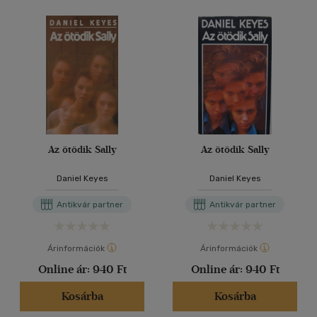
Az ötödik Sally
Az ötödik Sally
Daniel Keyes
Daniel Keyes
Antikvár partner
Antikvár partner
Árinformációk
Árinformációk
Online ár:
940 Ft
Online ár:
940 Ft
Kosárba
Kosárba