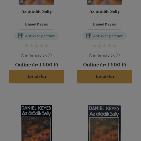
Az ötödik Sally
Az ötödik Sally
Daniel Keyes
Daniel Keyes
Antikvár partner
Antikvár partner
Árinformációk
Árinformációk
Online ár:
1 600 Ft
Online ár:
1 600 Ft
Kosárba
Kosárba