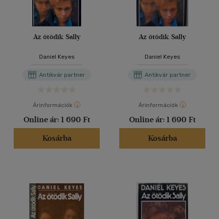
Az ötödik Sally
Az ötödik Sally
Daniel Keyes
Daniel Keyes
Antikvár partner
Antikvár partner
Árinformációk
Árinformációk
Online ár:
1 690 Ft
Online ár:
1 690 Ft
Kosárba
Kosárba