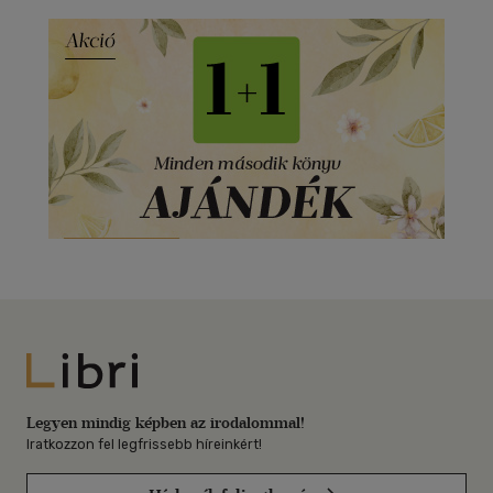
Libri
Legyen mindig képben az irodalommal!
Iratkozzon fel legfrissebb híreinkért!