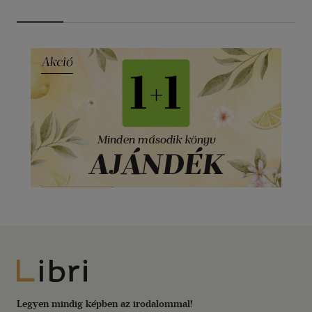
Libri
Legyen mindig képben az irodalommal!