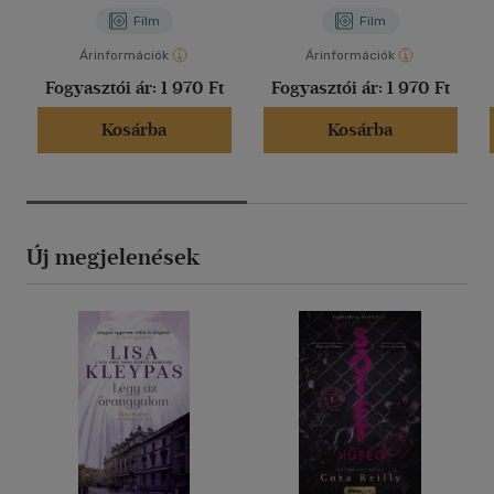
Film
Film
Árinformációk
Árinformációk
Fogyasztói ár:
1 970 Ft
Fogyasztói ár:
1 970 Ft
Kosárba
Kosárba
Új megjelenések