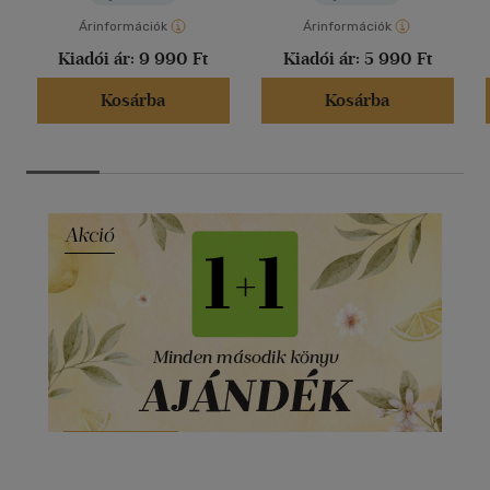
Árinformációk
Árinformációk
Kiadói ár:
9 990 Ft
Kiadói ár:
5 990 Ft
Kosárba
Kosárba