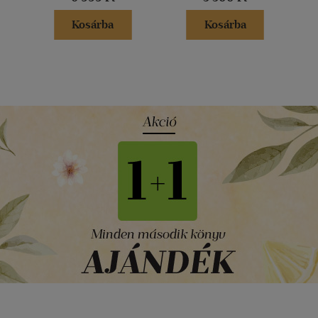
Kosárba
Kosárba