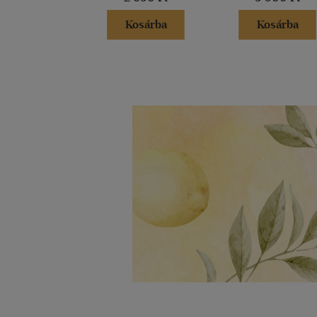
Kosárba
Kosárba