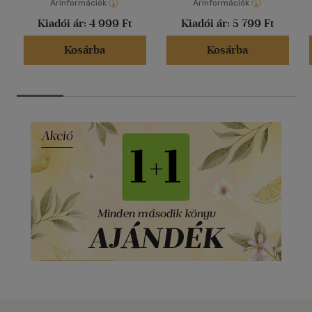
Árinformációk
Árinformációk
Kiadói ár:
4 999 Ft
Kiadói ár:
5 799 Ft
Kosárba
Kosárba