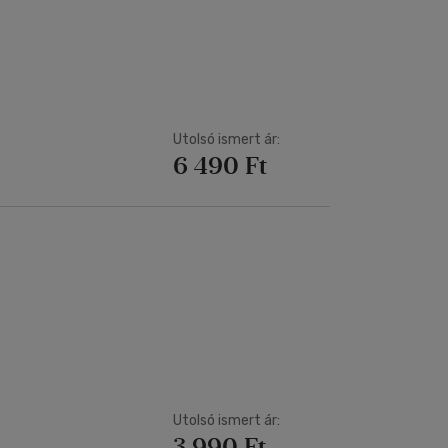
Utolsó ismert ár:
6 490 Ft
Utolsó ismert ár:
3 990 Ft