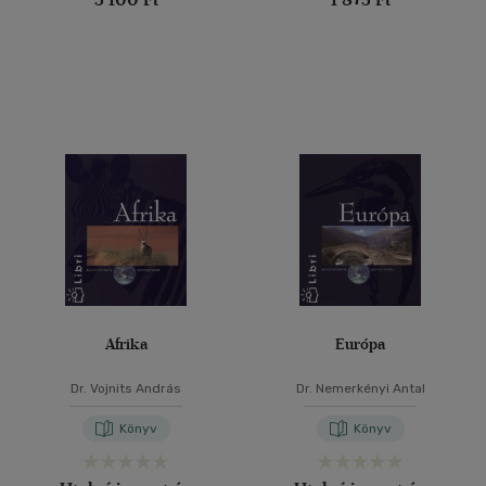
Afrika
Európa
Dr. Vojnits András
Dr. Nemerkényi Antal
Könyv
Könyv