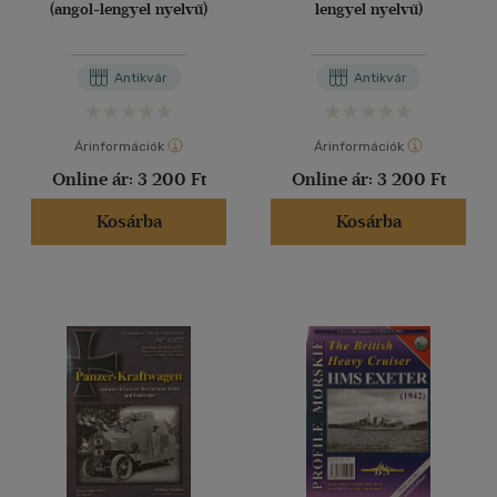
(angol-lengyel nyelvű)
lengyel nyelvű)
Antikvár
Antikvár
Árinformációk
Árinformációk
Online ár:
3 200 Ft
Online ár:
3 200 Ft
Kosárba
Kosárba