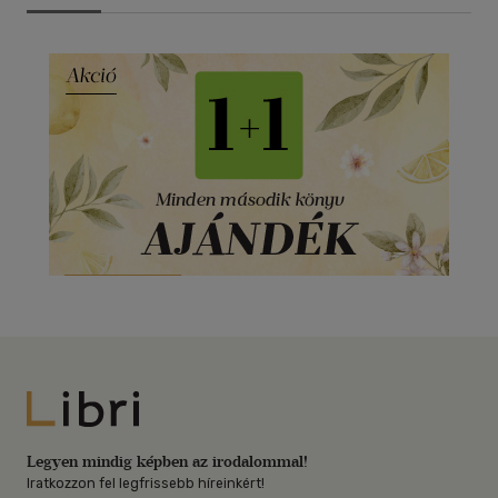
Libri
Legyen mindig képben az irodalommal!
Iratkozzon fel legfrissebb híreinkért!