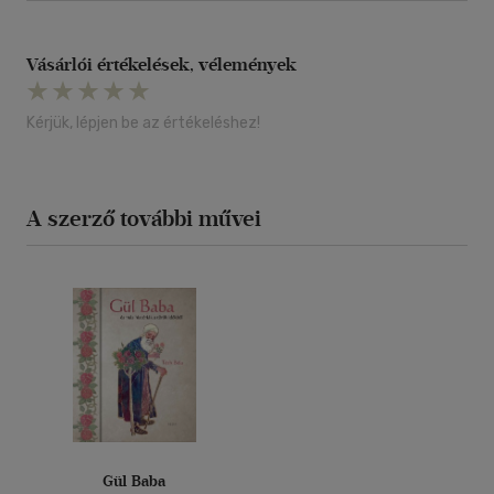
Vásárlói értékelések, vélemények
Kérjük, lépjen be az értékeléshez!
A szerző további művei
Gül Baba