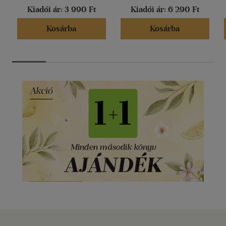
Kiadói ár:
3 990 Ft
Kiadói ár:
6 290 Ft
Kosárba
Kosárba