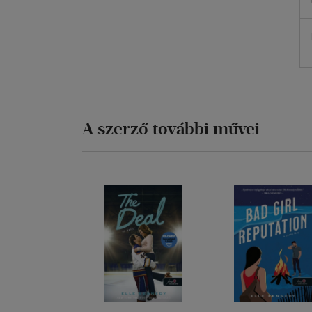
A szerző további művei