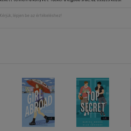
Kérjük, lépjen be az értékeléshez!