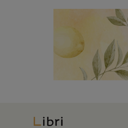
Libri