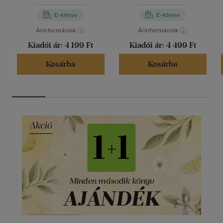
E-könyv
E-könyv
Árinformációk
Árinformációk
Kiadói ár:
4 199 Ft
Kiadói ár:
4 499 Ft
Kosárba
Kosárba