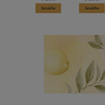
Kosárba
Kosárba