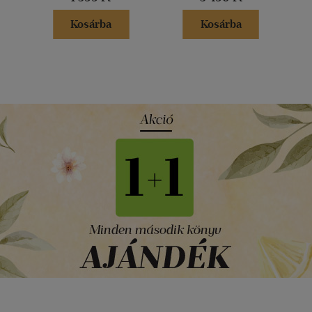
Kosárba
Kosárba