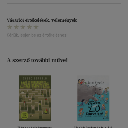
Vásárlói értékelések, vélemények
Kérjük, lépjen be az értékeléshez!
A szerző további művei