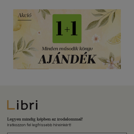
Libri
Legyen mindig képben az irodalommal!
Iratkozzon fel legfrissebb híreinkért!