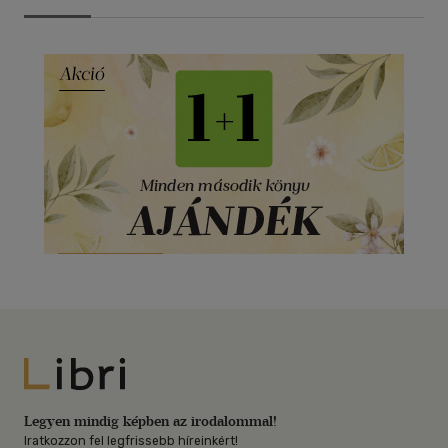
Libri
Legyen mindig képben az irodalommal!
Iratkozzon fel legfrissebb híreinkért!