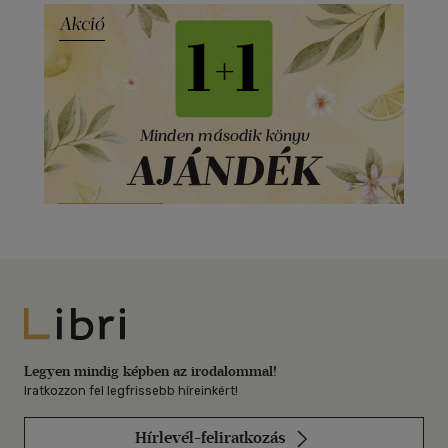
Libri
Legyen mindig képben az irodalommal!
Iratkozzon fel legfrissebb híreinkért!
Hírlevél-feliratkozás