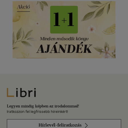
Libri
Legyen mindig képben az irodalommal!
Iratkozzon fel legfrissebb híreinkért!
Hírlevél-feliratkozás