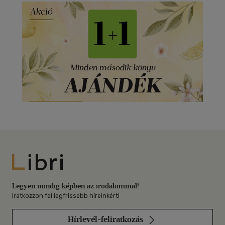
Libri
Legyen mindig képben az irodalommal!
Iratkozzon fel legfrissebb híreinkért!
Hírlevél-feliratkozás