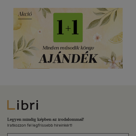
Libri
Legyen mindig képben az irodalommal!
Iratkozzon fel legfrissebb híreinkért!