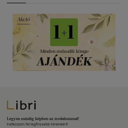
Libri
Legyen mindig képben az irodalommal!
Iratkozzon fel legfrissebb híreinkért!