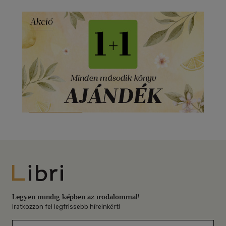
Libri
Legyen mindig képben az irodalommal!
Iratkozzon fel legfrissebb híreinkért!