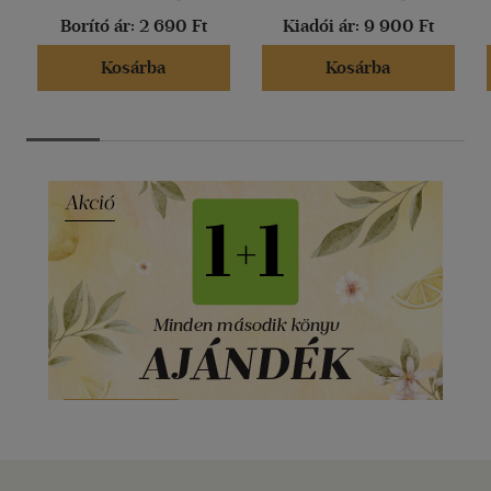
Borító ár:
2 690 Ft
Kiadói ár:
9 900 Ft
Kosárba
Kosárba