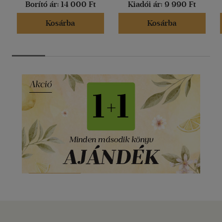
Borító ár:
14 000 Ft
Kiadói ár:
9 990 Ft
Kosárba
Kosárba