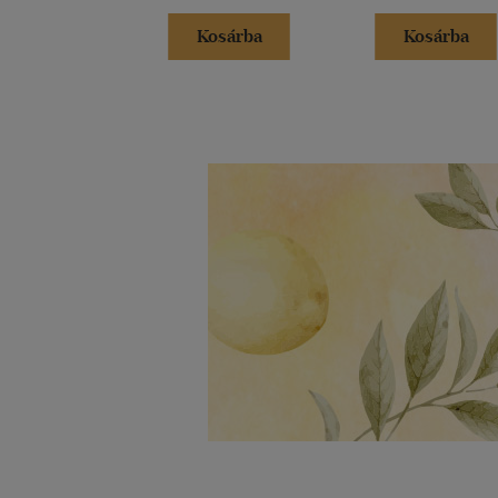
Kosárba
Kosárba