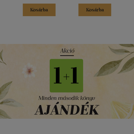
Kosárba
Kosárba